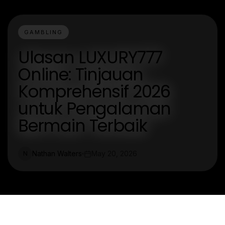
GAMBLING
Ulasan LUXURY777
Online: Tinjauan
Komprehensif 2026
untuk Pengalaman
Bermain Terbaik
Nathan Walters
May 20, 2026
N