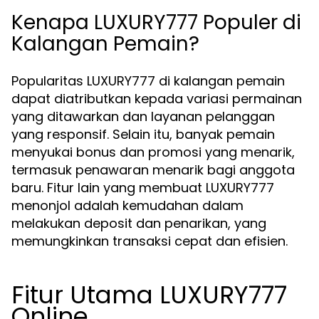
Kenapa LUXURY777 Populer di
Kalangan Pemain?
Popularitas LUXURY777 di kalangan pemain
dapat diatributkan kepada variasi permainan
yang ditawarkan dan layanan pelanggan
yang responsif. Selain itu, banyak pemain
menyukai bonus dan promosi yang menarik,
termasuk penawaran menarik bagi anggota
baru. Fitur lain yang membuat LUXURY777
menonjol adalah kemudahan dalam
melakukan deposit dan penarikan, yang
memungkinkan transaksi cepat dan efisien.
Fitur Utama LUXURY777
Online