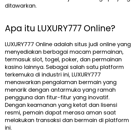
ditawarkan.
Apa itu LUXURY777 Online?
LUXURY777 Online adalah situs judi online yang
menyediakan berbagai macam permainan,
termasuk slot, togel, poker, dan permainan
kasino lainnya. Sebagai salah satu platform
terkemuka di industri ini, LUXURY777
menawarkan pengalaman bermain yang
menarik dengan antarmuka yang ramah
pengguna dan fitur-fitur yang inovatif.
Dengan keamanan yang ketat dan lisensi
resmi, pemain dapat merasa aman saat
melakukan transaksi dan bermain di platform
ini.