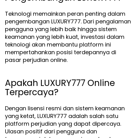
Teknologi memainkan peran penting dalam
pengembangan LUXURY777. Dari pengalaman
pengguna yang lebih baik hingga sistem
keamanan yang lebih kuat, investasi dalam
teknologi akan membantu platform ini
mempertahankan posisi terdepannya di
pasar perjudian online.
Apakah LUXURY777 Online
Terpercaya?
Dengan lisensi resmi dan sistem keamanan
yang ketat, LUXURY777 adalah salah satu
platform perjudian yang dapat dipercaya.
Ulasan positif dari pengguna dan