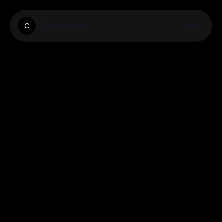
Casinoboss
C