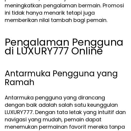
meningkatkan pengalaman bermain. Promosi
ini tidak hanya menarik tetapi juga
memberikan nilai tambah bagi pemain.
Pengalaman Pengguna
di LUXURY777 Online
Antarmuka Pengguna yang
Ramah
Antarmuka pengguna yang dirancang
dengan baik adalah salah satu keunggulan
LUXURY777. Dengan tata letak yang intuitif dan
navigasi yang mudah, pemain dapat
menemukan permainan favorit mereka tanpa