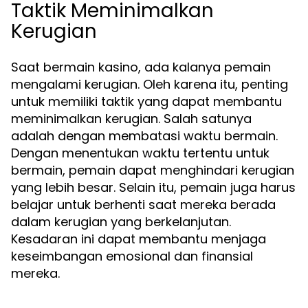
Taktik Meminimalkan
Kerugian
Saat bermain kasino, ada kalanya pemain
mengalami kerugian. Oleh karena itu, penting
untuk memiliki taktik yang dapat membantu
meminimalkan kerugian. Salah satunya
adalah dengan membatasi waktu bermain.
Dengan menentukan waktu tertentu untuk
bermain, pemain dapat menghindari kerugian
yang lebih besar. Selain itu, pemain juga harus
belajar untuk berhenti saat mereka berada
dalam kerugian yang berkelanjutan.
Kesadaran ini dapat membantu menjaga
keseimbangan emosional dan finansial
mereka.