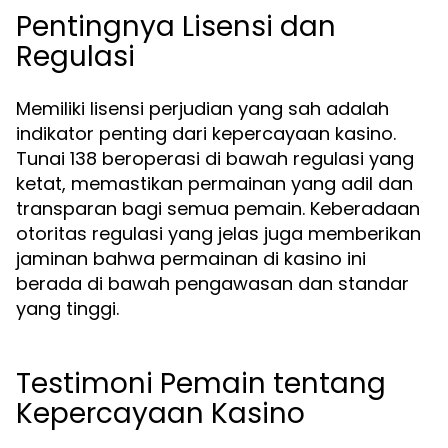
Pentingnya Lisensi dan
Regulasi
Memiliki lisensi perjudian yang sah adalah
indikator penting dari kepercayaan kasino.
Tunai 138 beroperasi di bawah regulasi yang
ketat, memastikan permainan yang adil dan
transparan bagi semua pemain. Keberadaan
otoritas regulasi yang jelas juga memberikan
jaminan bahwa permainan di kasino ini
berada di bawah pengawasan dan standar
yang tinggi.
Testimoni Pemain tentang
Kepercayaan Kasino