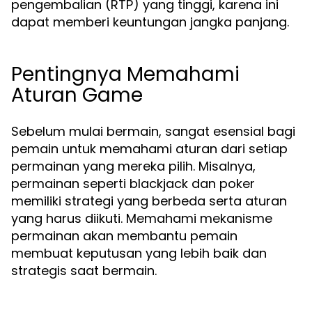
pengembalian (RTP) yang tinggi, karena ini
dapat memberi keuntungan jangka panjang.
Pentingnya Memahami
Aturan Game
Sebelum mulai bermain, sangat esensial bagi
pemain untuk memahami aturan dari setiap
permainan yang mereka pilih. Misalnya,
permainan seperti blackjack dan poker
memiliki strategi yang berbeda serta aturan
yang harus diikuti. Memahami mekanisme
permainan akan membantu pemain
membuat keputusan yang lebih baik dan
strategis saat bermain.