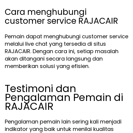
Cara menghubungi
customer service RAJACAIR
Pemain dapat menghubungi customer service
melalui live chat yang tersedia di situs
RAJACAIR. Dengan cara ini, setiap masalah
akan ditangani secara langsung dan
memberikan solusi yang efisien.
Testimoni dan
Pengalaman Pemain di
RAJACAIR
Pengalaman pemain lain sering kali menjadi
indikator yang baik untuk menilai kualitas