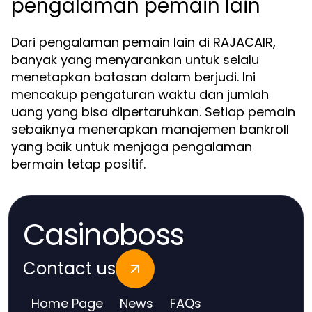
pengalaman pemain lain
Dari pengalaman pemain lain di RAJACAIR,
banyak yang menyarankan untuk selalu
menetapkan batasan dalam berjudi. Ini
mencakup pengaturan waktu dan jumlah
uang yang bisa dipertaruhkan. Setiap pemain
sebaiknya menerapkan manajemen bankroll
yang baik untuk menjaga pengalaman
bermain tetap positif.
Casinoboss
Contact us
Home Page
News
FAQs