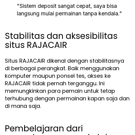
"Sistem deposit sangat cepat, saya bisa
langsung mulai permainan tanpa kendala."
Stabilitas dan aksesibilitas
situs RAJACAIR
Situs RAJACAIR dikenal dengan stabilitasnya
di berbagai perangkat. Baik menggunakan
komputer maupun ponsel tes, akses ke
RAJACAIR tidak pernah terganggu. Ini
memungkinkan para pemain untuk tetap
terhubung dengan permainan kapan saja dan
di mana saja.
Pembelajaran dari