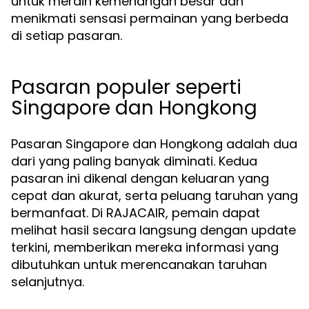
untuk meraih kemenangan besar dan
menikmati sensasi permainan yang berbeda
di setiap pasaran.
Pasaran populer seperti
Singapore dan Hongkong
Pasaran Singapore dan Hongkong adalah dua
dari yang paling banyak diminati. Kedua
pasaran ini dikenal dengan keluaran yang
cepat dan akurat, serta peluang taruhan yang
bermanfaat. Di RAJACAIR, pemain dapat
melihat hasil secara langsung dengan update
terkini, memberikan mereka informasi yang
dibutuhkan untuk merencanakan taruhan
selanjutnya.