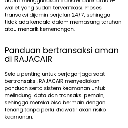
dapat menggunakan transfer bank atau e-
wallet yang sudah terverifikasi. Proses
transaksi dijamin berjalan 24/7, sehingga
tidak ada kendala dalam memasang taruhan
atau menarik kemenangan.
Panduan bertransaksi aman
di RAJACAIR
Selalu penting untuk berjaga-jaga saat
bertransaksi. RAJACAIR menyediakan
panduan serta sistem keamanan untuk
melindungi data dan transaksi pemain,
sehingga mereka bisa bermain dengan
tenang tanpa perlu khawatir akan risiko
keamanan.