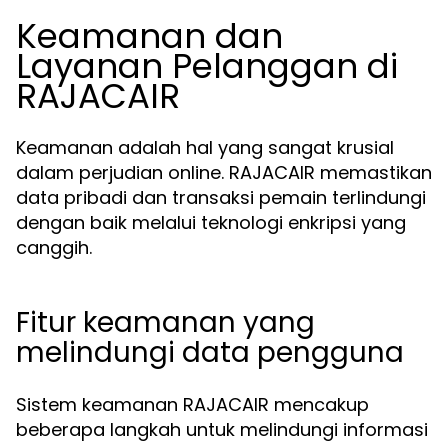
Keamanan dan
Layanan Pelanggan di
RAJACAIR
Keamanan adalah hal yang sangat krusial
dalam perjudian online. RAJACAIR memastikan
data pribadi dan transaksi pemain terlindungi
dengan baik melalui teknologi enkripsi yang
canggih.
Fitur keamanan yang
melindungi data pengguna
Sistem keamanan RAJACAIR mencakup
beberapa langkah untuk melindungi informasi