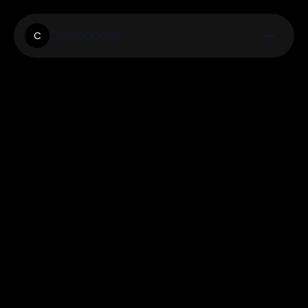
Casinoboss
C