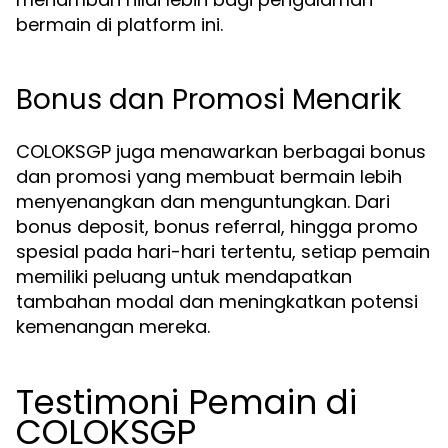
bermain di platform ini.
Bonus dan Promosi Menarik
COLOKSGP juga menawarkan berbagai bonus
dan promosi yang membuat bermain lebih
menyenangkan dan menguntungkan. Dari
bonus deposit, bonus referral, hingga promo
spesial pada hari-hari tertentu, setiap pemain
memiliki peluang untuk mendapatkan
tambahan modal dan meningkatkan potensi
kemenangan mereka.
Testimoni Pemain di
COLOKSGP