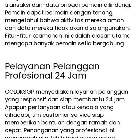
transaksi dan-data pribadi pemain dilindungi.
Pemain dapat bermain dengan tenang,
mengetahui bahwa aktivitas mereka aman
dan data mereka tidak akan disalahgunakan.
Fitur-fitur keamanan ini adalah alasan utama
mengapa banyak pemain setia bergabung.
Pelayanan Pelanggan
Profesional 24 Jam
COLOKSGP menyediakan layanan pelanggan
yang responsif dan siap membantu 24 jam.
Apapun pertanyaan atau kendala yang
dihadapi, tim customer service siap
memberikan bantuan dengan ramah dan
cepat. Penanganan yang profesional ini
menambah nilai lebih bagi pengalaman