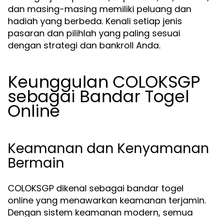
dan masing-masing memiliki peluang dan
hadiah yang berbeda. Kenali setiap jenis
pasaran dan pilihlah yang paling sesuai
dengan strategi dan bankroll Anda.
Keunggulan COLOKSGP
sebagai Bandar Togel
Online
Keamanan dan Kenyamanan
Bermain
COLOKSGP dikenal sebagai bandar togel
online yang menawarkan keamanan terjamin.
Dengan sistem keamanan modern, semua