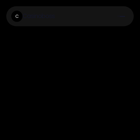
Casinoboss
C