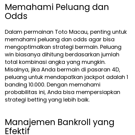
Memahami Peluang dan
Odds
Dalam permainan Toto Macau, penting untuk
memahami peluang dan odds agar bisa
mengoptimalkan strategi bermain. Peluang
win biasanya dihitung berdasarkan jumlah
total kombinasi angka yang mungkin.
Misalnya, jika Anda bermain di pasaran 4D,
peluang untuk mendapatkan jackpot adalah 1
banding 10.000. Dengan memahami
probabilitas ini, Anda bisa mempersiapkan
strategi betting yang lebih baik.
Manajemen Bankroll yang
Efektif