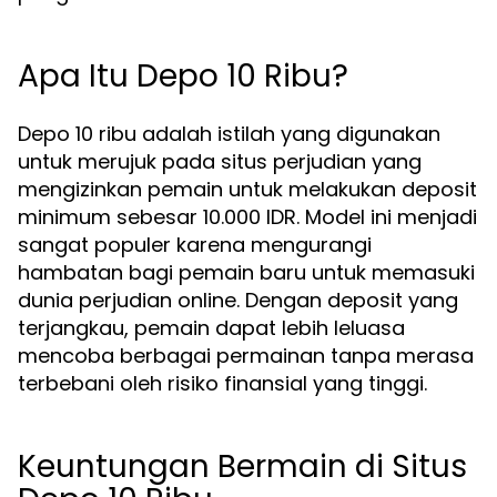
Apa Itu Depo 10 Ribu?
Depo 10 ribu adalah istilah yang digunakan
untuk merujuk pada situs perjudian yang
mengizinkan pemain untuk melakukan deposit
minimum sebesar 10.000 IDR. Model ini menjadi
sangat populer karena mengurangi
hambatan bagi pemain baru untuk memasuki
dunia perjudian online. Dengan deposit yang
terjangkau, pemain dapat lebih leluasa
mencoba berbagai permainan tanpa merasa
terbebani oleh risiko finansial yang tinggi.
Keuntungan Bermain di Situs