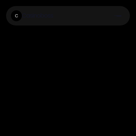
Casinoboss
C