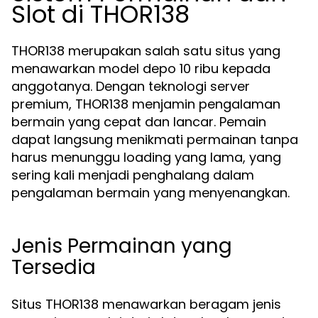
Slot di THOR138
THOR138 merupakan salah satu situs yang
menawarkan model depo 10 ribu kepada
anggotanya. Dengan teknologi server
premium, THOR138 menjamin pengalaman
bermain yang cepat dan lancar. Pemain
dapat langsung menikmati permainan tanpa
harus menunggu loading yang lama, yang
sering kali menjadi penghalang dalam
pengalaman bermain yang menyenangkan.
Jenis Permainan yang
Tersedia
Situs THOR138 menawarkan beragam jenis