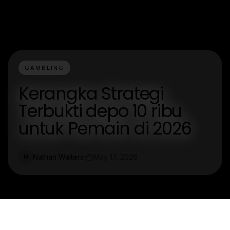
GAMBLING
Kerangka Strategi
Terbukti depo 10 ribu
untuk Pemain di 2026
Nathan Walters
May 17, 2026
N