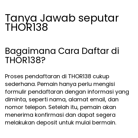
Tanya Jawab seputar
THOR138
Bagaimana Cara Daftar di
THOR138?
Proses pendaftaran di THOR138 cukup
sederhana. Pemain hanya perlu mengisi
formulir pendaftaran dengan informasi yang
diminta, seperti nama, alamat email, dan
nomor telepon. Setelah itu, pemain akan
menerima konfirmasi dan dapat segera
melakukan deposit untuk mulai bermain.