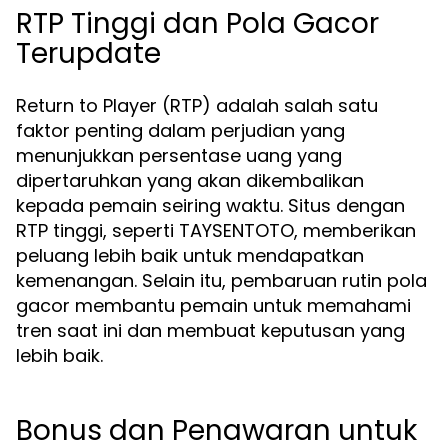
RTP Tinggi dan Pola Gacor
Terupdate
Return to Player (RTP) adalah salah satu
faktor penting dalam perjudian yang
menunjukkan persentase uang yang
dipertaruhkan yang akan dikembalikan
kepada pemain seiring waktu. Situs dengan
RTP tinggi, seperti TAYSENTOTO, memberikan
peluang lebih baik untuk mendapatkan
kemenangan. Selain itu, pembaruan rutin pola
gacor membantu pemain untuk memahami
tren saat ini dan membuat keputusan yang
lebih baik.
Bonus dan Penawaran untuk