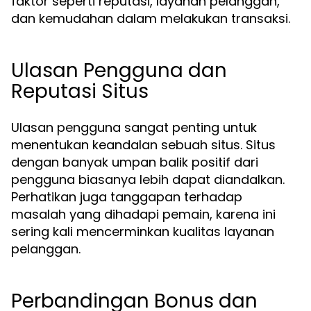
faktor seperti reputasi, layanan pelanggan,
dan kemudahan dalam melakukan transaksi.
Ulasan Pengguna dan
Reputasi Situs
Ulasan pengguna sangat penting untuk
menentukan keandalan sebuah situs. Situs
dengan banyak umpan balik positif dari
pengguna biasanya lebih dapat diandalkan.
Perhatikan juga tanggapan terhadap
masalah yang dihadapi pemain, karena ini
sering kali mencerminkan kualitas layanan
pelanggan.
Perbandingan Bonus dan