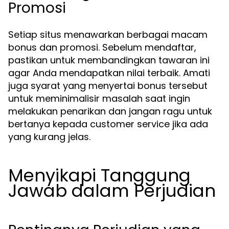
Promosi
Setiap situs menawarkan berbagai macam
bonus dan promosi. Sebelum mendaftar,
pastikan untuk membandingkan tawaran ini
agar Anda mendapatkan nilai terbaik. Amati
juga syarat yang menyertai bonus tersebut
untuk meminimalisir masalah saat ingin
melakukan penarikan dan jangan ragu untuk
bertanya kepada customer service jika ada
yang kurang jelas.
Menyikapi Tanggung
Jawab dalam Perjudian