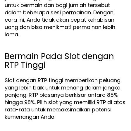
untuk bermain dan bagi jumlah tersebut
dalam beberapa sesi permainan. Dengan
cara ini, Anda tidak akan cepat kehabisan
uang dan bisa menikmati permainan lebih
lama.
Bermain Pada Slot dengan
RTP Tinggi
Slot dengan RTP tinggi memberikan peluang
yang lebih baik untuk menang dalam jangka
panjang. RTP biasanya berkisar antara 85%
hingga 98%. Pilih slot yang memiliki RTP di atas
rata-rata untuk memaksimalkan potensi
kemenangan Anda.