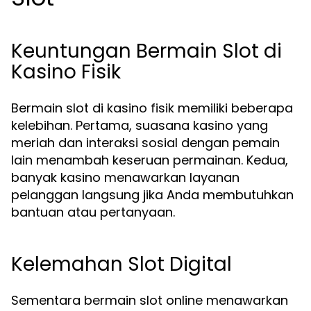
Keuntungan Bermain Slot di
Kasino Fisik
Bermain slot di kasino fisik memiliki beberapa
kelebihan. Pertama, suasana kasino yang
meriah dan interaksi sosial dengan pemain
lain menambah keseruan permainan. Kedua,
banyak kasino menawarkan layanan
pelanggan langsung jika Anda membutuhkan
bantuan atau pertanyaan.
Kelemahan Slot Digital
Sementara bermain slot online menawarkan