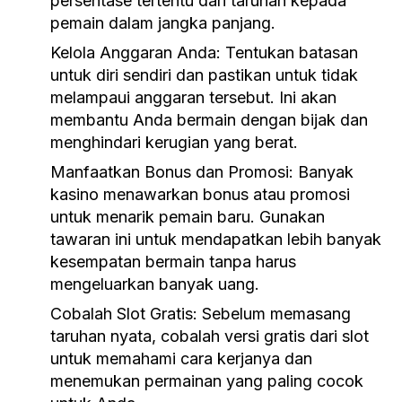
persentase tertentu dari taruhan kepada
pemain dalam jangka panjang.
Kelola Anggaran Anda:
Tentukan batasan
untuk diri sendiri dan pastikan untuk tidak
melampaui anggaran tersebut. Ini akan
membantu Anda bermain dengan bijak dan
menghindari kerugian yang berat.
Manfaatkan Bonus dan Promosi:
Banyak
kasino menawarkan bonus atau promosi
untuk menarik pemain baru. Gunakan
tawaran ini untuk mendapatkan lebih banyak
kesempatan bermain tanpa harus
mengeluarkan banyak uang.
Cobalah Slot Gratis:
Sebelum memasang
taruhan nyata, cobalah versi gratis dari slot
untuk memahami cara kerjanya dan
menemukan permainan yang paling cocok