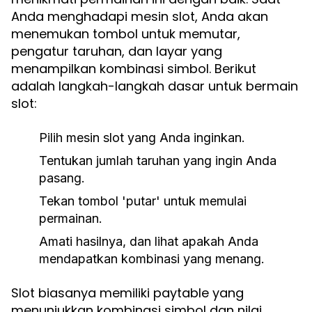
Anda menghadapi mesin slot, Anda akan
menemukan tombol untuk memutar,
pengatur taruhan, dan layar yang
menampilkan kombinasi simbol. Berikut
adalah langkah-langkah dasar untuk bermain
slot:
Pilih mesin slot yang Anda inginkan.
Tentukan jumlah taruhan yang ingin Anda
pasang.
Tekan tombol 'putar' untuk memulai
permainan.
Amati hasilnya, dan lihat apakah Anda
mendapatkan kombinasi yang menang.
Slot biasanya memiliki paytable yang
menunjukkan kombinasi simbol dan nilai