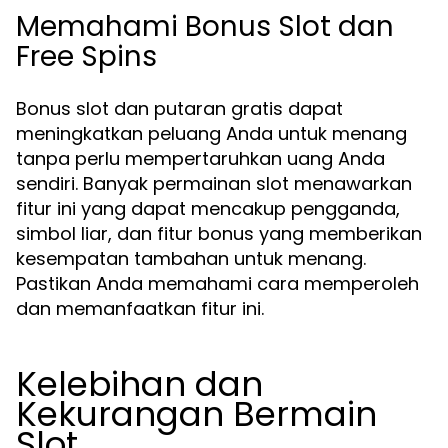
Memahami Bonus Slot dan
Free Spins
Bonus slot dan putaran gratis dapat
meningkatkan peluang Anda untuk menang
tanpa perlu mempertaruhkan uang Anda
sendiri. Banyak permainan slot menawarkan
fitur ini yang dapat mencakup pengganda,
simbol liar, dan fitur bonus yang memberikan
kesempatan tambahan untuk menang.
Pastikan Anda memahami cara memperoleh
dan memanfaatkan fitur ini.
Kelebihan dan
Kekurangan Bermain
Slot