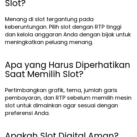
Slot?
Menang di slot tergantung pada
keberuntungan. Pilih slot dengan RTP tinggi
dan kelola anggaran Anda dengan bijak untuk
meningkatkan peluang menang.
Apa yang Harus Diperhatikan
Saat Memilih Slot?
Pertimbangkan grafik, tema, jumlah garis
pembayaran, dan RTP sebelum memilih mesin
slot untuk dimainkan agar sesuai dengan
preferensi Anda.
Apakah Slot Digital Aman?