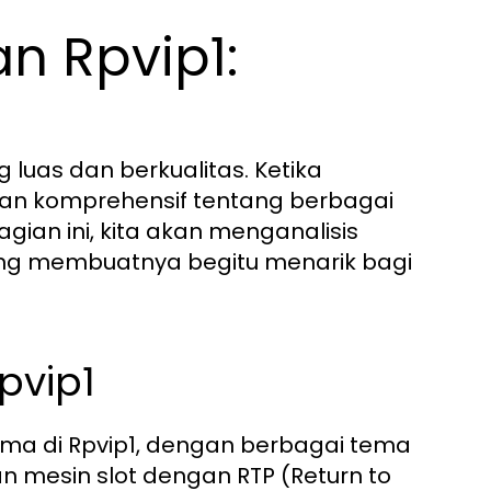
n Rpvip1:
 luas dan berkualitas. Ketika
n komprehensif tentang berbagai
ian ini, kita akan menganalisis
ng membuatnya begitu menarik bagi
pvip1
ama di Rpvip1, dengan berbagai tema
 mesin slot dengan RTP (Return to