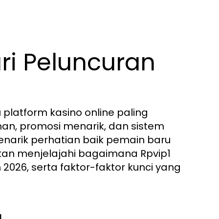
ari Peluncuran
 platform kasino online paling
nan, promosi menarik, dan sistem
menarik perhatian baik pemain baru
akan menjelajahi bagaimana Rpvip1
2026, serta faktor-faktor kunci yang