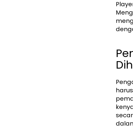
Playe
Mengg
menge
deng
Pe
Di
Penga
harus
pemai
kenya
secar
dalam