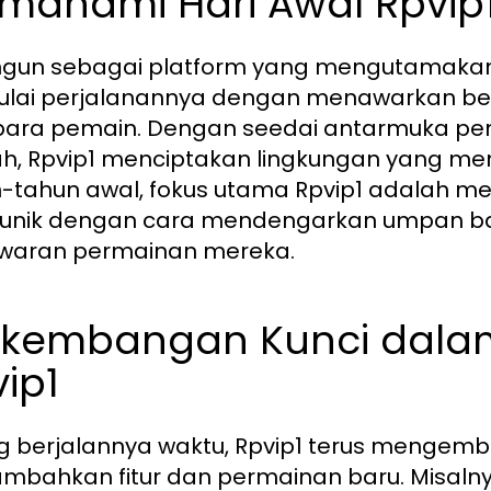
mahami Hari Awal Rpvip
ngun sebagai platform yang mengutamaka
lai perjalanannya dengan menawarkan ber
para pemain. Dengan seedai antarmuka pe
, Rpvip1 menciptakan lingkungan yang men
-tahun awal, fokus utama Rpvip1 adalah 
unik dengan cara mendengarkan umpan ba
waran permainan mereka.
rkembangan Kunci dala
ip1
ng berjalannya waktu, Rpvip1 terus menge
bahkan fitur dan permainan baru. Misalnya