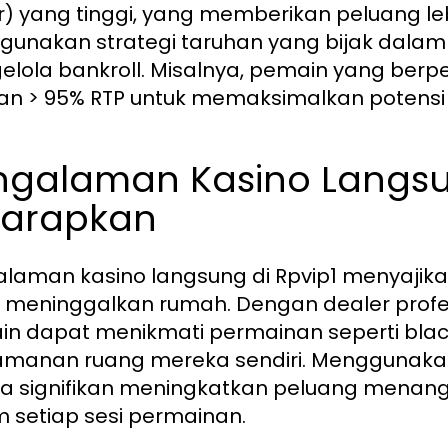
r) yang tinggi, yang memberikan peluang l
unakan strategi taruhan yang bijak dala
lola bankroll. Misalnya, pemain yang ber
an > 95% RTP untuk memaksimalkan potens
ngalaman Kasino Langsu
harapkan
laman kasino langsung di Rpvip1 menyajika
 meninggalkan rumah. Dengan dealer profes
n dapat menikmati permainan seperti black
manan ruang mereka sendiri. Menggunakan 
a signifikan meningkatkan peluang menan
 setiap sesi permainan.