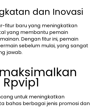
ngkatan dan Inovasi
ur-fitur baru yang meningkatkan
total yang membantu pemain
inan. Dengan fitur ini, pemain
ermain sebelum mulai, yang sangat
ng jawab.
Memaksimalkan
 Rpvip1
ncang untuk meningkatkan
kita bahas berbagai jenis promosi dan