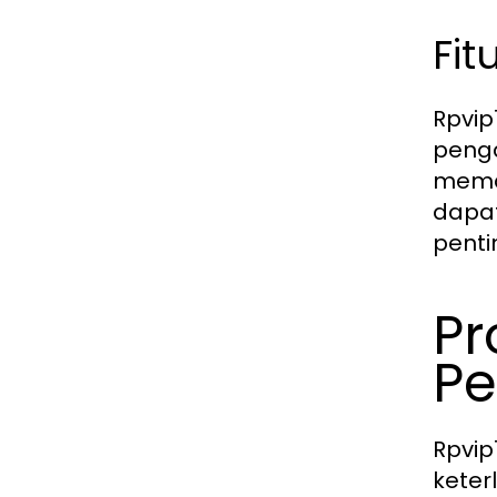
Fit
Rpvip
penga
meman
dapat
penti
Pr
Pe
Rpvip
keter