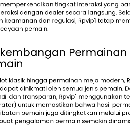
 memperkenalkan tingkat interaksi yang b
teraksi dengan dealer secara langsung. Sela
 keamanan dan regulasi, Rpvip1 tetap me
rcayaan pemain.
rkembangan Permainan d
main
slot klasik hingga permainan meja modern,
dapat dinikmati oleh semua jenis pemain
dan transparan, Rpvip1 menggunakan t
dil
ator) untuk memastikan bahwa hasil permai
libatan pemain juga ditingkatkan melalui p
uat pengalaman bermain semakin dinamis