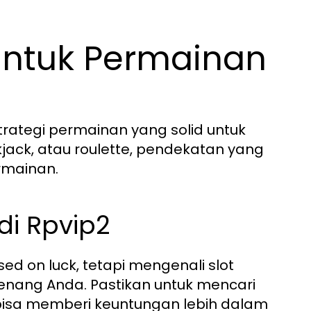
untuk Permainan
strategi permainan yang solid untuk
kjack, atau roulette, pendekatan yang
rmainan.
di Rpvip2
d on luck, tetapi mengenali slot
enang Anda. Pastikan untuk mencari
 bisa memberi keuntungan lebih dalam