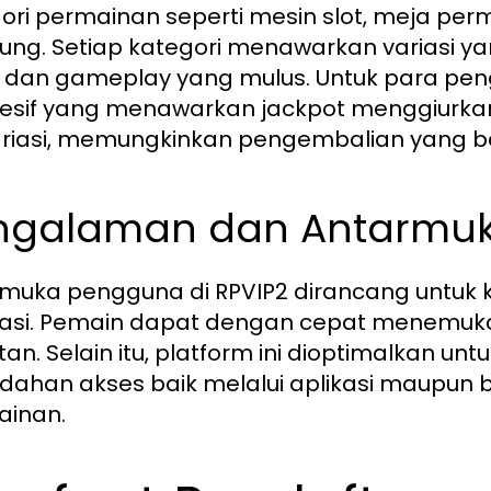
ori permainan seperti mesin slot, meja pe
ung. Setiap kategori menawarkan variasi ya
i dan gameplay yang mulus. Untuk para peng
esif yang menawarkan jackpot menggiurkan
riasi, memungkinkan pengembalian yang ba
ngalaman dan Antarmu
rmuka pengguna di RPVIP2 dirancang untu
asi. Pemain dapat dengan cepat menemuka
itan. Selain itu, platform ini dioptimalkan 
ahan akses baik melalui aplikasi maupun 
ainan.