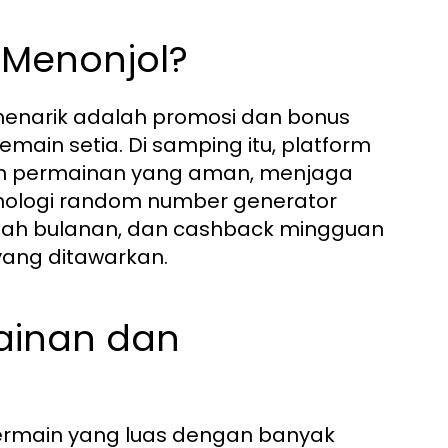
Menonjol?
menarik adalah promosi dan bonus
in setia. Di samping itu, platform
ngan permainan yang aman, menjaga
nologi random number generator
diah bulanan, dan cashback mingguan
ang ditawarkan.
ainan dan
ermain yang luas dengan banyak