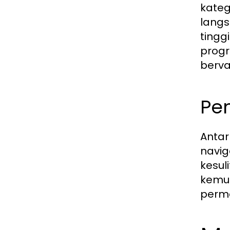
kateg
langs
tingg
progr
berva
Pe
Anta
navig
kesul
kemud
perm