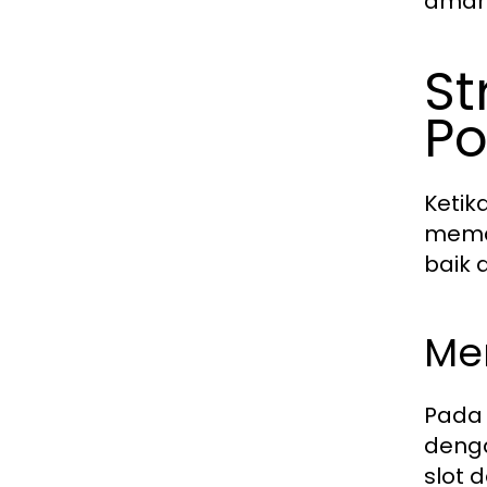
aman
St
Po
Ketik
memak
baik 
Me
Pada 
denga
slot 