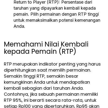
Return to Player (RTP):
Persentase dari
taruhan yang dipayarkan kembali kepada
pemain. Pilih permainan dengan RTP tinggi
untuk memaksimalkan potensi kemenangan
Anda.
Memahami Nilai Kembali
kepada Pemain (RTP)
RTP merupakan indikator penting yang harus
diperhitungkan saat memilih permainan.
Semakin tinggi RTP, semakin besar
kemungkinan Anda untuk mendapatkan
kembali sebagian dari taruhan Anda.
Contohnya, jika sebuah permainan memiliki
RTP 95%, ini berarti secara rata-rata, untuk
setiap Rp100 yang dipertaruhkan, Rp95 akan