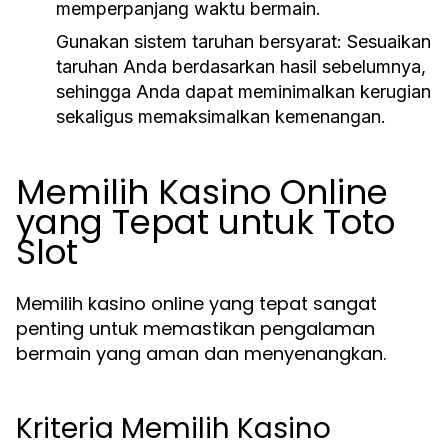
memperpanjang waktu bermain.
Gunakan sistem taruhan bersyarat:
Sesuaikan
taruhan Anda berdasarkan hasil sebelumnya,
sehingga Anda dapat meminimalkan kerugian
sekaligus memaksimalkan kemenangan.
Memilih Kasino Online
yang Tepat untuk Toto
Slot
Memilih kasino online yang tepat sangat
penting untuk memastikan pengalaman
bermain yang aman dan menyenangkan.
Kriteria Memilih Kasino