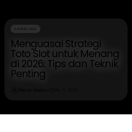
GAMBLING
Menguasai Strategi
Toto Slot untuk Menang
di 2026: Tips dan Teknik
Penting
Nathan Walters
Mar 11, 2026
N