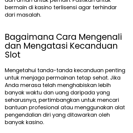
bermain di kasino terlisensi agar terhindar
dari masalah.
Bagaimana Cara Mengenali
dan Mengatasi Kecanduan
Slot
Mengetahui tanda-tanda kecanduan penting
untuk menjaga permainan tetap sehat. Jika
Anda merasa telah menghabiskan lebih
banyak waktu dan uang daripada yang
seharusnya, pertimbangkan untuk mencari
bantuan profesional atau menggunakan alat
pengendalian diri yang ditawarkan oleh
banyak kasino.