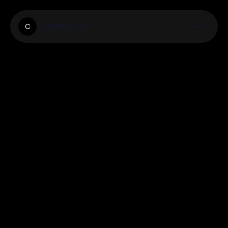
Casinoboss
C