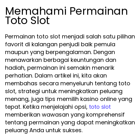
Memahami Permainan
Toto Slot
Permainan toto slot menjadi salah satu pilihan
favorit di kalangan penjudi baik pemula
maupun yang berpengalaman. Dengan
menawarkan berbagai keuntungan dan
hadiah, permainan ini semakin menarik
perhatian. Dalam artikel ini, kita akan
membahas secara menyeluruh tentang toto
slot, strategi untuk meningkatkan peluang
menang, juga tips memilih kasino online yang
tepat. Ketika menjelajahi opsi,
toto slot
memberikan wawasan yang komprehensif
tentang permainan yang dapat meningkatkan
peluang Anda untuk sukses.